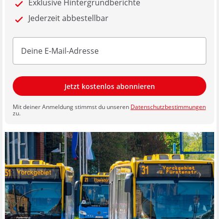
Exklusive Hintergrundberichte
Jederzeit abbestellbar
Jetzt kostenlos abonnieren
Mit deiner Anmeldung stimmst du unseren
Datenschutzbestimmungen
zu.