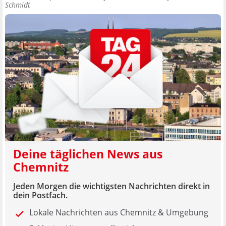
Schmidt
Deine täglichen News aus
Chemnitz
Jeden Morgen die wichtigsten Nachrichten direkt in
dein Postfach.
Lokale Nachrichten aus Chemnitz & Umgebung