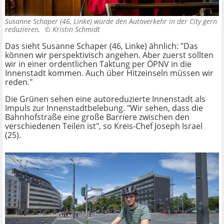
Susanne Schaper (46, Linke) würde den Autoverkehr in der City gern
reduzieren. ©
Kristin Schmidt
Das sieht Susanne Schaper (46, Linke) ähnlich: "Das
können wir perspektivisch angehen. Aber zuerst sollten
wir in einer ordentlichen Taktung per ÖPNV in die
Innenstadt kommen. Auch über Hitzeinseln müssen wir
reden."
Die Grünen sehen eine autoreduzierte Innenstadt als
Impuls zur Innenstadtbelebung. "Wir sehen, dass die
Bahnhofstraße eine große Barriere zwischen den
verschiedenen Teilen ist", so Kreis-Chef Joseph Israel
(25).