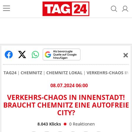
TAG24
CHEMNITZ
CHEMNITZ LOKAL
VERKEHRS-CHAOS IN 
08.07.2024 06:00
VERKEHRS-CHAOS IN INNENSTADT!
BRAUCHT CHEMNITZ EINE AUTOFREIE
CITY?
8.043
Klicks
0
Reaktionen