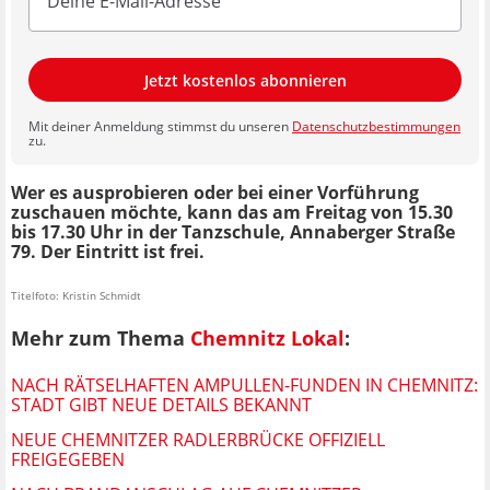
Jetzt kostenlos abonnieren
Mit deiner Anmeldung stimmst du unseren
Datenschutzbestimmungen
zu.
Wer es ausprobieren oder bei einer Vorführung
zuschauen möchte, kann das am Freitag von 15.30
bis 17.30 Uhr in der Tanzschule, Annaberger Straße
79. Der Eintritt ist frei.
Titelfoto: Kristin Schmidt
Mehr zum Thema
Chemnitz Lokal
:
NACH RÄTSELHAFTEN AMPULLEN-FUNDEN IN CHEMNITZ:
STADT GIBT NEUE DETAILS BEKANNT
NEUE CHEMNITZER RADLERBRÜCKE OFFIZIELL
FREIGEGEBEN