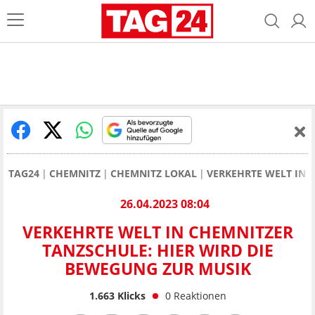
TAG24
CHEMNITZ
CHEMNITZ LOKAL
VERKEHRTE WELT IN 
26.04.2023 08:04
VERKEHRTE WELT IN CHEMNITZER
TANZSCHULE: HIER WIRD DIE
BEWEGUNG ZUR MUSIK
1.663
Klicks
0
Reaktionen