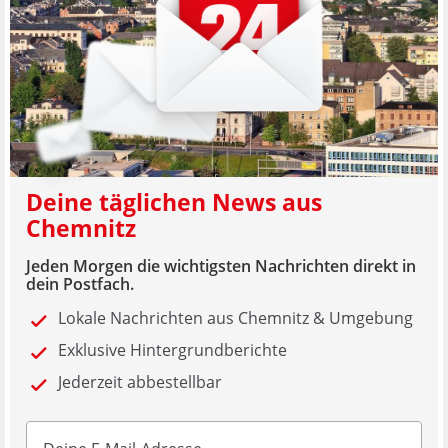
Deine täglichen News aus
Chemnitz
Jeden Morgen die wichtigsten Nachrichten direkt in
dein Postfach.
Lokale Nachrichten aus Chemnitz & Umgebung
Exklusive Hintergrundberichte
Jederzeit abbestellbar