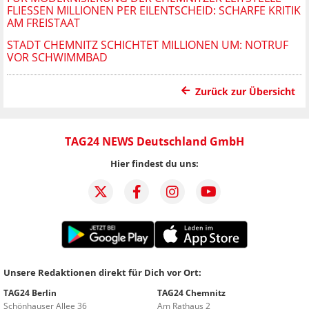
FLIESSEN MILLIONEN PER EILENTSCHEID: SCHARFE KRITIK A
M FREISTAAT
STADT CHEMNITZ SCHICHTET MILLIONEN UM: NOTRUF
VOR SCHWIMMBAD
Zurück zur Übersicht
TAG24 NEWS Deutschland GmbH
Hier findest du uns:
Unsere Redaktionen direkt für Dich vor Ort:
TAG24 Berlin
TAG24 Chemnitz
Schönhauser Allee 36
Am Rathaus 2