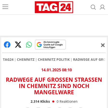
TAG24
CHEMNITZ
CHEMNITZ POLITIK
RADWEGE AUF GROS
14.01.2025 08:10
RADWEGE AUF GROSSEN STRASSEN IN
CHEMNITZ SIND NOCH MA
NGELWARE
2.314
Klicks
0
Reaktionen