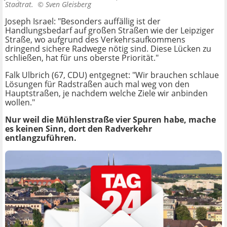
Stadtrat. ©
Sven Gleisberg
Joseph Israel: "Besonders auffällig ist der
Handlungsbedarf auf großen Straßen wie der Leipziger
Straße, wo aufgrund des Verkehrsaufkommens
dringend sichere Radwege nötig sind. Diese Lücken zu
schließen, hat für uns oberste Priorität."
Falk Ulbrich (67, CDU) entgegnet: "Wir brauchen schlaue
Lösungen für Radstraßen auch mal weg von den
Hauptstraßen, je nachdem welche Ziele wir anbinden
wollen."
Nur weil die Mühlenstraße vier Spuren habe, mache
es keinen Sinn, dort den Radverkehr
entlangzuführen.