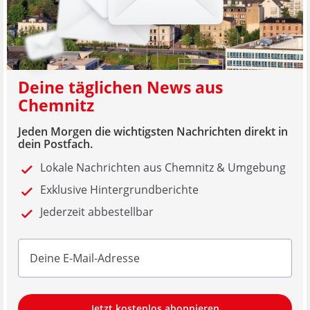
Deine täglichen News aus
Chemnitz
Jeden Morgen die wichtigsten Nachrichten direkt in
dein Postfach.
Lokale Nachrichten aus Chemnitz & Umgebung
Exklusive Hintergrundberichte
Jederzeit abbestellbar
Jetzt kostenlos abonnieren