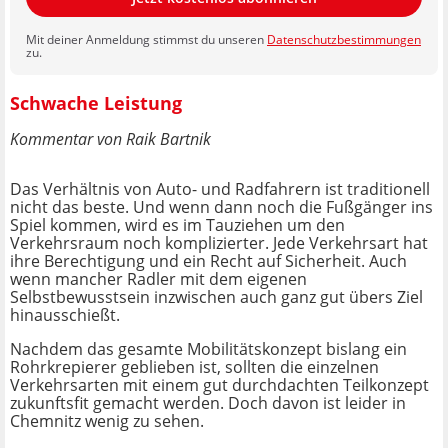
Mit deiner Anmeldung stimmst du unseren
Datenschutzbestimmungen
zu.
Schwache Leistung
Kommentar von Raik Bartnik
Das Verhältnis von Auto- und Radfahrern ist traditionell
nicht das beste. Und wenn dann noch die Fußgänger ins
Spiel kommen, wird es im Tauziehen um den
Verkehrsraum noch komplizierter. Jede Verkehrsart hat
ihre Berechtigung und ein Recht auf Sicherheit. Auch
wenn mancher Radler mit dem eigenen
Selbstbewusstsein inzwischen auch ganz gut übers Ziel
hinausschießt.
Nachdem das gesamte Mobilitätskonzept bislang ein
Rohrkrepierer geblieben ist, sollten die einzelnen
Verkehrsarten mit einem gut durchdachten Teilkonzept
zukunftsfit gemacht werden. Doch davon ist leider in
Chemnitz wenig zu sehen.