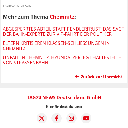
Titelfoto: Ralph Kunz
Mehr zum Thema
Chemnitz
:
ABGESPERRTES ABTEIL STATT PENDLERFRUST: DAS SAGT
DER BAHN-EXPERTE ZUR VIP-FAHRT DER POLITIKER
ELTERN KRITISIEREN KLASSEN-SCHLIESSUNGEN IN C
HEMNITZ
UNFALL IN CHEMNITZ: HYUNDAI ZERLEGT HALTESTELLE
VON STRASSENBAHN
Zurück zur Übersicht
TAG24 NEWS Deutschland GmbH
Hier findest du uns: