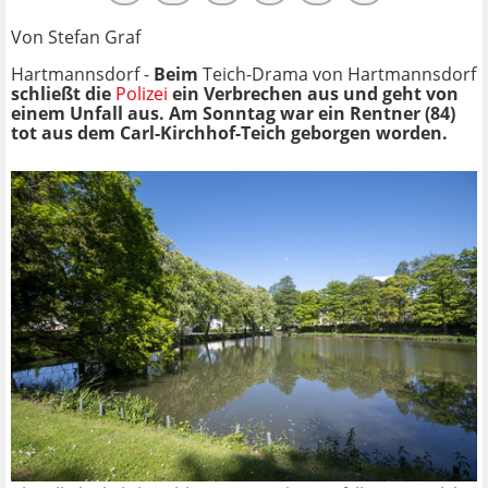
Von Stefan Graf
Hartmannsdorf -
Beim
Teich-Drama von Hartmannsdorf
schließt die
Polizei
ein Verbrechen aus und geht von
einem Unfall aus. Am Sonntag war ein Rentner (84)
tot aus dem Carl-Kirchhof-Teich geborgen worden.