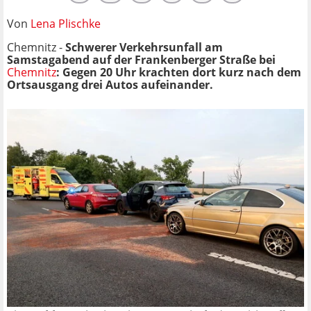
Von
Lena Plischke
Chemnitz -
Schwerer Verkehrsunfall am
Samstagabend auf der Frankenberger Straße bei
Chemnitz
: Gegen 20 Uhr krachten dort kurz nach dem
Ortsausgang drei Autos aufeinander.