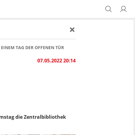
T EINEM TAG DER OFFENEN TÜR
07.05.2022 20:14
mstag die Zentralbibliothek