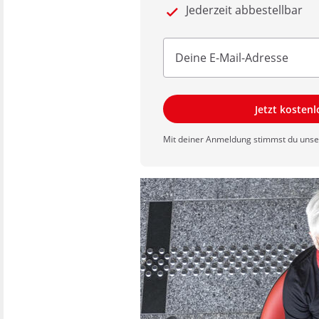
Jederzeit abbestellbar
Jetzt kosten
Mit deiner Anmeldung stimmst du uns