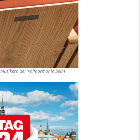
en Musikern der Philharmonie beim