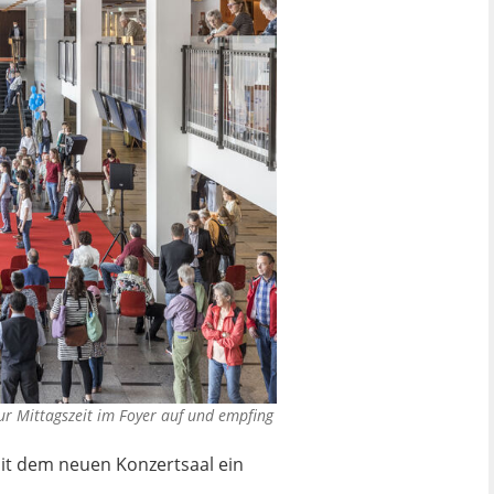
ur Mittagszeit im Foyer auf und empfing
 mit dem neuen Konzertsaal ein