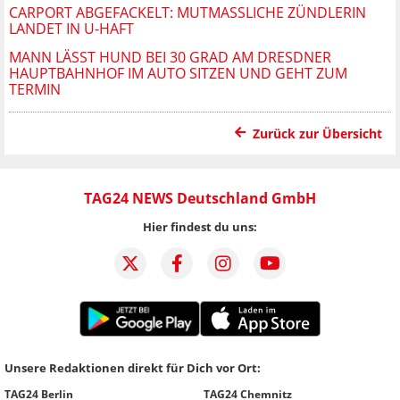
CARPORT ABGEFACKELT: MUTMASSLICHE ZÜNDLERIN L
ANDET IN U-HAFT
MANN LÄSST HUND BEI 30 GRAD AM DRESDNER
HAUPTBAHNHOF IM AUTO SITZEN UND GEHT ZUM
TERMIN
Zurück zur Übersicht
TAG24 NEWS Deutschland GmbH
Hier findest du uns:
Unsere Redaktionen direkt für Dich vor Ort:
TAG24 Berlin
TAG24 Chemnitz