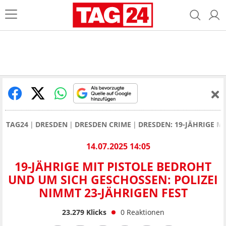
TAG24
DRESDEN
DRESDEN CRIME
DRESDEN: 19-JÄHRIGE M
14.07.2025 14:05
19-JÄHRIGE MIT PISTOLE BEDROHT
UND UM SICH GESCHOSSEN: POLIZEI
NIMMT 23-JÄHRIGEN FEST
23.279
Klicks
0
Reaktionen