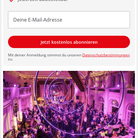
Jetzt kostenlos abonnieren
Mit deiner Anmeldung stimmst du unseren
Datenschutzbestimmungen
zu.