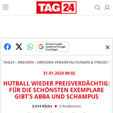
TAG24
DRESDEN
DRESDEN VERANSTALTUNGEN & FREIZEIT
31.01.2024 08:02
HUTBALL WIEDER PREISVERDÄCHTIG:
FÜR DIE SCHÖNSTEN EXEMPLARE
GIBT'S ABBA UND SCHAMPUS
3.614
Klicks
0
Reaktionen