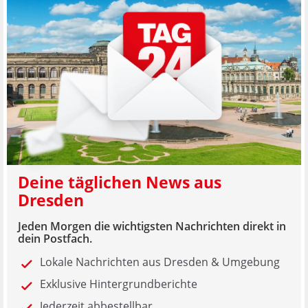
Deine täglichen News aus
Dresden
Jeden Morgen die wichtigsten Nachrichten direkt in
dein Postfach.
Lokale Nachrichten aus Dresden & Umgebung
Exklusive Hintergrundberichte
Jederzeit abbestellbar