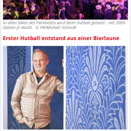
In allen Sälen des Parkhotels wird beim Hutball getanzt - mit 2000
Gästen je Nacht. ©
PR/Michael Schmidt
Erster Hutball entstand aus einer Bierlaune