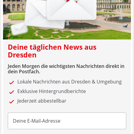
Deine täglichen News aus
Dresden
Jeden Morgen die wichtigsten Nachrichten direkt in
dein Postfach.
Lokale Nachrichten aus Dresden & Umgebung
Exklusive Hintergrundberichte
Jederzeit abbestellbar