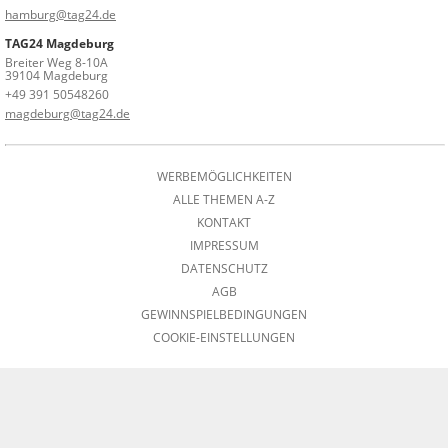
hamburg@tag24.de
TAG24 Magdeburg
Breiter Weg 8-10A
39104 Magdeburg
+49 391 50548260
magdeburg@tag24.de
WERBEMÖGLICHKEITEN
ALLE THEMEN A-Z
KONTAKT
IMPRESSUM
DATENSCHUTZ
AGB
GEWINNSPIELBEDINGUNGEN
COOKIE-EINSTELLUNGEN