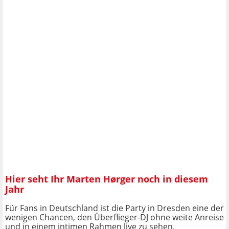
Hier seht Ihr Marten Hørger noch in diesem
Jahr
Für Fans in Deutschland ist die Party in Dresden eine der
wenigen Chancen, den Überflieger-DJ ohne weite Anreise
und in einem intimen Rahmen live zu sehen.