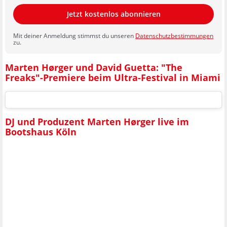
Jetzt kostenlos abonnieren
Mit deiner Anmeldung stimmst du unseren
Datenschutzbestimmungen
zu.
Marten Hørger und David Guetta: "The
Freaks"-Premiere beim Ultra-Festival in Miami
DJ und Produzent Marten Hørger live im
Bootshaus Köln