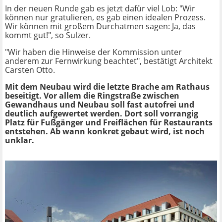
In der neuen Runde gab es jetzt dafür viel Lob: "Wir
können nur gratulieren, es gab einen idealen Prozess.
Wir können mit großem Durchatmen sagen: Ja, das
kommt gut!", so Sulzer.
"Wir haben die Hinweise der Kommission unter
anderem zur Fernwirkung beachtet", bestätigt Architekt
Carsten Otto.
Mit dem Neubau wird die letzte Brache am Rathaus
beseitigt. Vor allem die Ringstraße zwischen
Gewandhaus und Neubau soll fast autofrei und
deutlich aufgewertet werden. Dort soll vorrangig
Platz für Fußgänger und Freiflächen für Restaurants
entstehen. Ab wann konkret gebaut wird, ist noch
unklar.