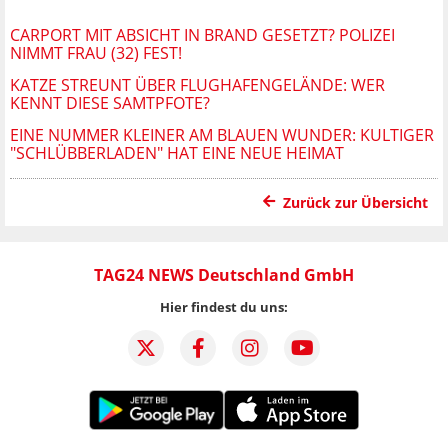
CARPORT MIT ABSICHT IN BRAND GESETZT? POLIZEI
NIMMT FRAU (32) FEST!
KATZE STREUNT ÜBER FLUGHAFENGELÄNDE: WER
KENNT DIESE SAMTPFOTE?
EINE NUMMER KLEINER AM BLAUEN WUNDER: KULTIGER
"SCHLÜBBERLADEN" HAT EINE NEUE HEIMAT
Zurück zur Übersicht
TAG24 NEWS Deutschland GmbH
Hier findest du uns: