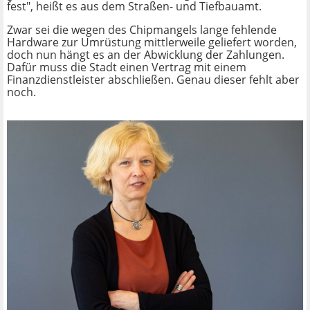
fest", heißt es aus dem Straßen- und Tiefbauamt.
Zwar sei die wegen des Chipmangels lange fehlende
Hardware zur Umrüstung mittlerweile geliefert worden,
doch nun hängt es an der Abwicklung der Zahlungen.
Dafür muss die Stadt einen Vertrag mit einem
Finanzdienstleister abschließen. Genau dieser fehlt aber
noch.