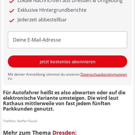
Lokale Nachrichten aus Dresden & Umgebung
Exklusive Hintergrundberichte
Jederzeit abbestellbar
Jetzt kostenlos abonnieren
Mit deiner Anmeldung stimmst du unseren
Datenschutzbestimmungen
zu.
Für Autofahrer heißt es also abwarten oder auf die
elektronische Variante umsteigen. Die wird laut
Rathaus mittlerweile von fast jedem fünften
Parkkunden genutzt.
Titelfoto: Steffen Füssel
Mehr zum Thema
Dresden
: