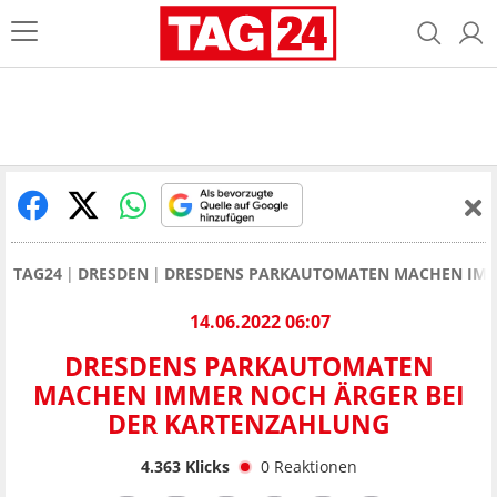
TAG24
DRESDEN
DRESDENS PARKAUTOMATEN MACHEN IMM
14.06.2022 06:07
DRESDENS PARKAUTOMATEN
MACHEN IMMER NOCH ÄRGER BEI
DER KARTENZAHLUNG
4.363
Klicks
0
Reaktionen