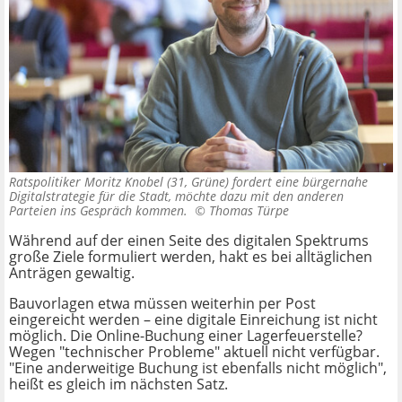
Ratspolitiker Moritz Knobel (31, Grüne) fordert eine bürgernahe
Digitalstrategie für die Stadt, möchte dazu mit den anderen
Parteien ins Gespräch kommen. ©
Thomas Türpe
Während auf der einen Seite des digitalen Spektrums
große Ziele formuliert werden, hakt es bei alltäglichen
Anträgen gewaltig.
Bauvorlagen etwa müssen weiterhin per Post
eingereicht werden – eine digitale Einreichung ist nicht
möglich. Die Online-Buchung einer Lagerfeuerstelle?
Wegen "technischer Probleme" aktuell nicht verfügbar.
"Eine anderweitige Buchung ist ebenfalls nicht möglich",
heißt es gleich im nächsten Satz.