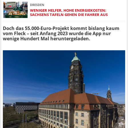
DRESDEN
WENIGER HELFER, HOHE ENERGIEKOSTEN:
SACHSENS TAFELN GEHEN DIE FAHRER AUS
Doch das 55.000-Euro-Projekt kommt bislang kaum
vom Fleck – seit Anfang 2023 wurde die App nur
wenige Hundert Mal heruntergeladen.