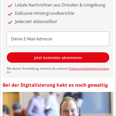
Lokale Nachrichten aus Dresden & Umgebung
Exklusive Hintergrundberichte
Jederzeit abbestellbar
Jetzt kostenlos abonnieren
Mit deiner Anmeldung stimmst du unseren
Datenschutzbestimmungen
zu.
Bei der Digitalisierung hakt es noch gewaltig