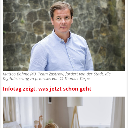
Matteo Böhme (43, Team Zastrow) fordert von der Stadt, die
Digitalisierung zu priorisieren. ©
Thomas Türpe
Infotag zeigt, was jetzt schon geht