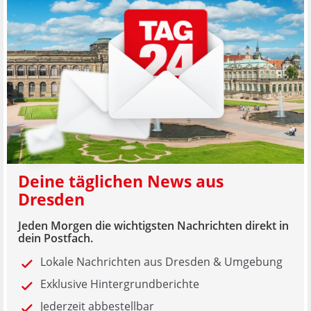
Deine täglichen News aus
Dresden
Jeden Morgen die wichtigsten Nachrichten direkt in
dein Postfach.
Lokale Nachrichten aus Dresden & Umgebung
Exklusive Hintergrundberichte
Jederzeit abbestellbar