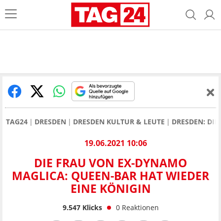
TAG24
DRESDEN
DRESDEN KULTUR & LEUTE
DRESDEN: DIE
19.06.2021 10:06
DIE FRAU VON EX-DYNAMO
MAGLICA: QUEEN-BAR HAT WIEDER
EINE KÖNIGIN
9.547
Klicks
0
Reaktionen