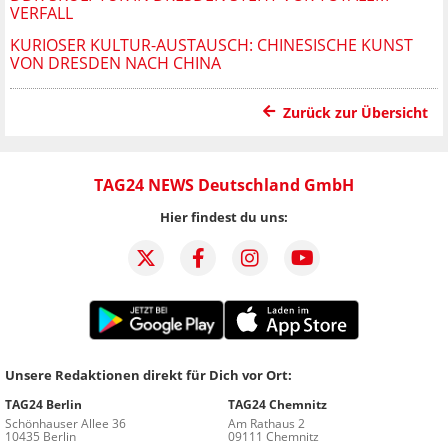
VERFALL
KURIOSER KULTUR-AUSTAUSCH: CHINESISCHE KUNST
VON DRESDEN NACH CHINA
Zurück zur Übersicht
TAG24 NEWS Deutschland GmbH
Hier findest du uns:
Unsere Redaktionen direkt für Dich vor Ort:
TAG24 Berlin
TAG24 Chemnitz
Schönhauser Allee 36
Am Rathaus 2
10435 Berlin
09111 Chemnitz