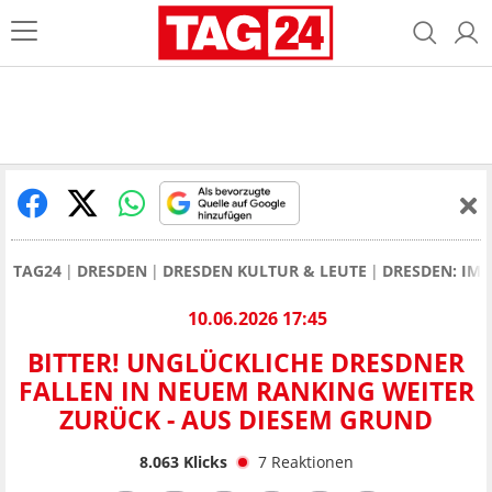
TAG24
DRESDEN
DRESDEN KULTUR & LEUTE
DRESDEN: IM 
10.06.2026 17:45
BITTER! UNGLÜCKLICHE DRESDNER
FALLEN IN NEUEM RANKING WEITER
ZURÜCK - AUS DIESEM GRUND
8.063
Klicks
7
Reaktionen