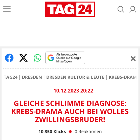
TAG24
DRESDEN
DRESDEN KULTUR & LEUTE
KREBS-DRAMA
10.12.2023 20:22
GLEICHE SCHLIMME DIAGNOSE:
KREBS-DRAMA AUCH BEI WOLLES
ZWILLINGSBRUDER!
10.350
Klicks
0
Reaktionen