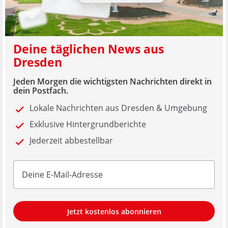
Deine täglichen News aus
Dresden
Jeden Morgen die wichtigsten Nachrichten direkt in
dein Postfach.
Lokale Nachrichten aus Dresden & Umgebung
Exklusive Hintergrundberichte
Jederzeit abbestellbar
Jetzt kostenlos abonnieren