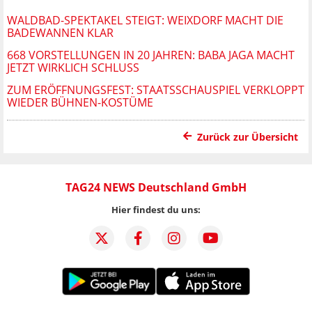
WALDBAD-SPEKTAKEL STEIGT: WEIXDORF MACHT DIE
BADEWANNEN KLAR
668 VORSTELLUNGEN IN 20 JAHREN: BABA JAGA MACHT
JETZT WIRKLICH SCHLUSS
ZUM ERÖFFNUNGSFEST: STAATSSCHAUSPIEL VERKLOPPT
WIEDER BÜHNEN-KOSTÜME
Zurück zur Übersicht
TAG24 NEWS Deutschland GmbH
Hier findest du uns: