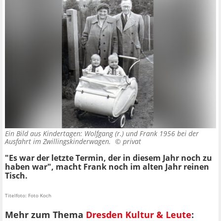
Ein Bild aus Kindertagen: Wolfgang (r.) und Frank 1956 bei der
Ausfahrt im Zwillingskinderwagen. ©
privat
"Es war der letzte Termin, der in diesem Jahr noch zu
haben war", macht Frank noch im alten Jahr reinen
Tisch.
Titelfoto: Foto Koch
Mehr zum Thema
Dresden Kultur & Leute
: