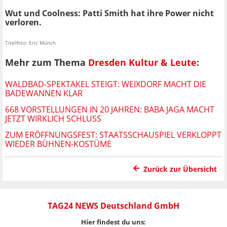
Wut und Coolness: Patti Smith hat ihre Power nicht
verloren.
Titelfoto: Eric Münch
Mehr zum Thema
Dresden Kultur & Leute
:
WALDBAD-SPEKTAKEL STEIGT: WEIXDORF MACHT DIE
BADEWANNEN KLAR
668 VORSTELLUNGEN IN 20 JAHREN: BABA JAGA MACHT
JETZT WIRKLICH SCHLUSS
ZUM ERÖFFNUNGSFEST: STAATSSCHAUSPIEL VERKLOPPT
WIEDER BÜHNEN-KOSTÜME
Zurück zur Übersicht
TAG24 NEWS Deutschland GmbH
Hier findest du uns: