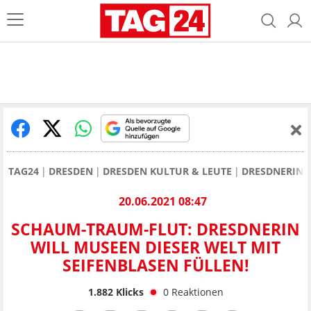
TAG24
DRESDEN
DRESDEN KULTUR & LEUTE
DRESDNERIN W
20.06.2021 08:47
SCHAUM-TRAUM-FLUT: DRESDNERIN
WILL MUSEEN DIESER WELT MIT
SEIFENBLASEN FÜLLEN!
1.882
Klicks
0
Reaktionen