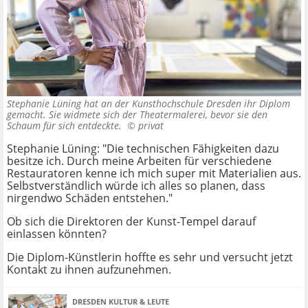
Stephanie Lüning hat an der Kunsthochschule Dresden ihr Diplom
gemacht. Sie widmete sich der Theatermalerei, bevor sie den
Schaum für sich entdeckte. ©
privat
Stephanie Lüning: "Die technischen Fähigkeiten dazu
besitze ich. Durch meine Arbeiten für verschiedene
Restauratoren kenne ich mich super mit Materialien aus.
Selbstverständlich würde ich alles so planen, dass
nirgendwo Schäden entstehen."
Ob sich die Direktoren der Kunst-Tempel darauf
einlassen könnten?
Die Diplom-Künstlerin hoffte es sehr und versucht jetzt
Kontakt zu ihnen aufzunehmen.
DRESDEN KULTUR & LEUTE