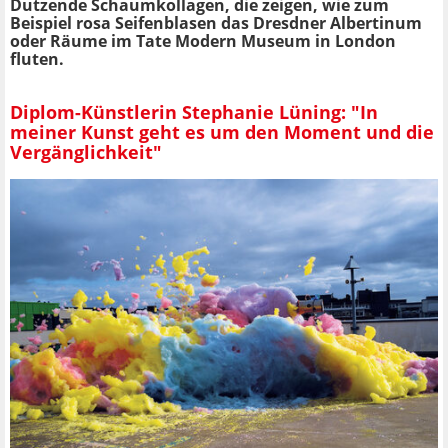
Dutzende Schaumkollagen, die zeigen, wie zum
Beispiel rosa Seifenblasen das Dresdner Albertinum
oder Räume im Tate Modern Museum in London​
fluten.
Diplom-Künstlerin Stephanie Lüning: "In
meiner Kunst geht es um den Moment und die
Vergänglichkeit"