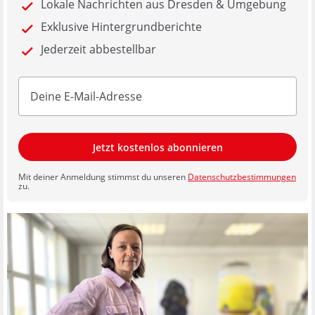
Lokale Nachrichten aus Dresden & Umgebung
Exklusive Hintergrundberichte
Jederzeit abbestellbar
Jetzt kostenlos abonnieren
Mit deiner Anmeldung stimmst du unseren
Datenschutzbestimmungen
zu.