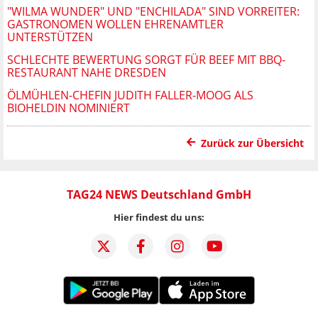
"WILMA WUNDER" UND "ENCHILADA" SIND VORREITER:
GASTRONOMEN WOLLEN EHRENAMTLER
UNTERSTÜTZEN
SCHLECHTE BEWERTUNG SORGT FÜR BEEF MIT BBQ-
RESTAURANT NAHE DRESDEN
ÖLMÜHLEN-CHEFIN JUDITH FALLER-MOOG ALS
BIOHELDIN NOMINIERT
Zurück zur Übersicht
TAG24 NEWS Deutschland GmbH
Hier findest du uns: