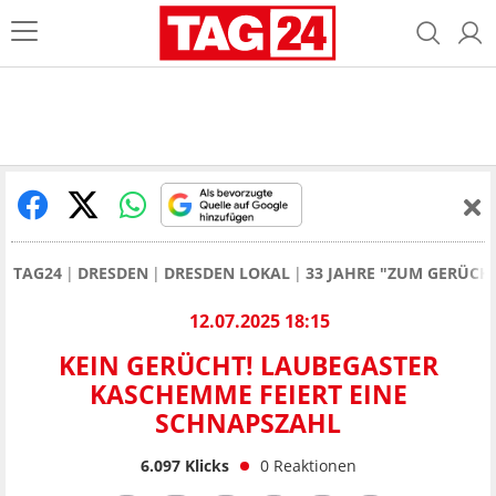
TAG24
DRESDEN
DRESDEN LOKAL
33 JAHRE "ZUM GERÜCH
12.07.2025 18:15
KEIN GERÜCHT! LAUBEGASTER
KASCHEMME FEIERT EINE
SCHNAPSZAHL
6.097
Klicks
0
Reaktionen