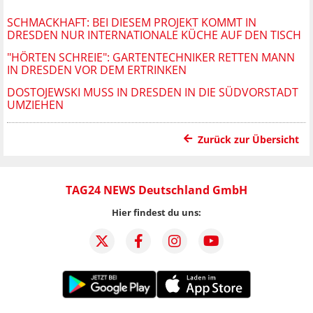
SCHMACKHAFT: BEI DIESEM PROJEKT KOMMT IN
DRESDEN NUR INTERNATIONALE KÜCHE AUF DEN TISCH
"HÖRTEN SCHREIE": GARTENTECHNIKER RETTEN MANN
IN DRESDEN VOR DEM ERTRINKEN
DOSTOJEWSKI MUSS IN DRESDEN IN DIE SÜDVORSTADT
UMZIEHEN
Zurück zur Übersicht
TAG24 NEWS Deutschland GmbH
Hier findest du uns: