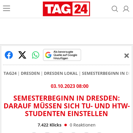
TAG24
DRESDEN
DRESDEN LOKAL
SEMESTERBEGINN IN DR
03.10.2023 08:00
SEMESTERBEGINN IN DRESDEN:
DARAUF MÜSSEN SICH TU- UND HTW-
STUDENTEN EINSTELLEN
7.422
Klicks
0
Reaktionen