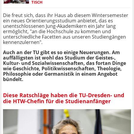
TISCH
Die freut sich, dass ihr Haus ab diesem Wintersemester
ein neues Orientierungsstudium anbietet, das es
unentschlossenen Jung-Akademikern ein Jahr lang
ermöglicht, "an die Hochschule zu kommen und
unterschiedliche Facetten aus unseren Studiengängen
kennenzulernen".
Auch an der TU gibt es so einige Neuerungen. Am
auffälligsten ist wohl das Studium der Geistes-,
Kultur- und Sozialwissenschaften, das fortan Dinge
wie Geschichte, Politikwissenschaften, Theologie,
Philosophie oder Germanistik in einem Angebot
bündelt.
Diese Ratschläge haben die TU-Dresden- und
die HTW-Chefin für die Studienanfänger