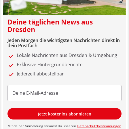
Deine täglichen News aus
Dresden
Jeden Morgen die wichtigsten Nachrichten direkt in
dein Postfach.
Lokale Nachrichten aus Dresden & Umgebung
Exklusive Hintergrundberichte
Jederzeit abbestellbar
Jetzt kostenlos abonnieren
Mit deiner Anmeldung stimmst du unseren
Datenschutzbestimmungen