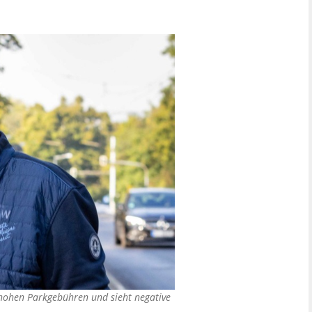
e hohen Parkgebühren und sieht negative