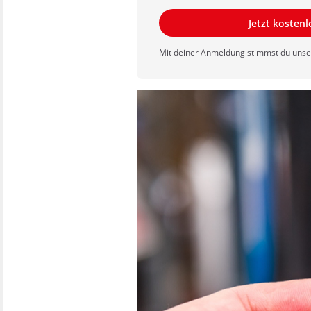
Jetzt kosten
Mit deiner Anmeldung stimmst du uns