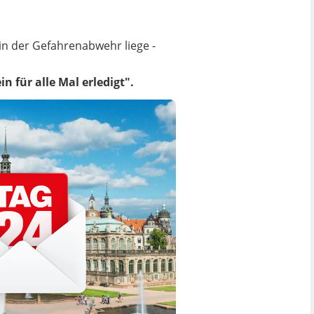
 der Gefahrenabwehr liege -
 für alle Mal erledigt".