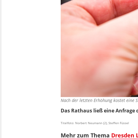
Nach der letzten Erhöhung kostet eine S
Das Rathaus ließ eine Anfrage
Titelfoto: Norbert Neumann (2), Steffen Füssel
Mehr zum Thema
Dresden 