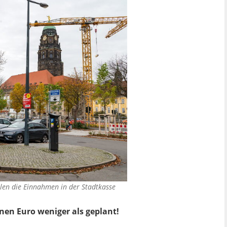
len die Einnahmen in der Stadtkasse
onen Euro weniger als geplant!