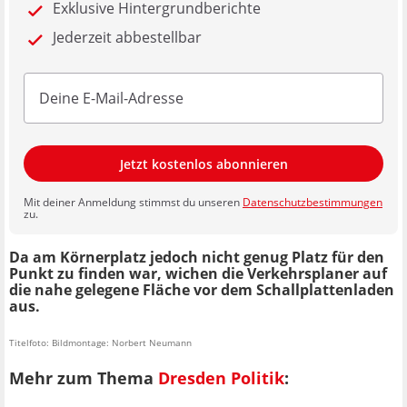
Exklusive Hintergrundberichte
Jederzeit abbestellbar
Jetzt kostenlos abonnieren
Mit deiner Anmeldung stimmst du unseren
Datenschutzbestimmungen
zu.
Da am Körnerplatz jedoch nicht genug Platz für den
Punkt zu finden war, wichen die Verkehrsplaner auf
die nahe gelegene Fläche vor dem Schallplattenladen
aus.
Titelfoto: Bildmontage: Norbert Neumann
Mehr zum Thema
Dresden Politik
: