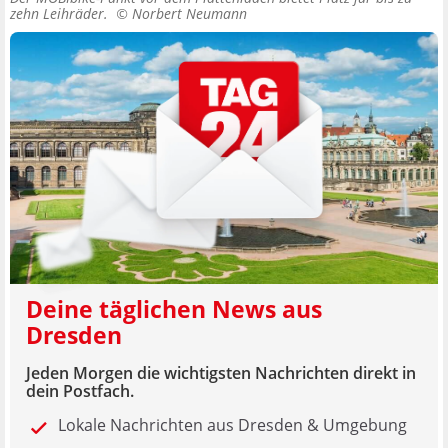
zehn Leihräder. ©
Norbert Neumann
Deine täglichen News aus
Dresden
Jeden Morgen die wichtigsten Nachrichten direkt in
dein Postfach.
Lokale Nachrichten aus Dresden & Umgebung