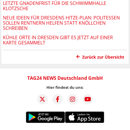
LETZTE GNADENFRIST FÜR DIE SCHWIMMHALLE
KLOTZSCHE
NEUE IDEEN FÜR DRESDENS HITZE-PLAN: POLITESSEN
SOLLEN RENTNERN HELFEN STATT KNÖLLCHEN
SCHREIBEN
KÜHLE ORTE IN DRESDEN GIBT ES JETZT AUF EINER
KARTE GESAMMELT
Zurück zur Übersicht
TAG24 NEWS Deutschland GmbH
Hier findest du uns: