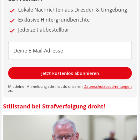
Lokale Nachrichten aus Dresden & Umgebung
Exklusive Hintergrundberichte
Jederzeit abbestellbar
Jetzt kostenlos abonnieren
Mit deiner Anmeldung stimmst du unseren
Datenschutzbestimmungen
zu.
Stillstand bei Strafverfolgung droht!