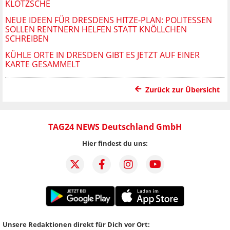
KLOTZSCHE
NEUE IDEEN FÜR DRESDENS HITZE-PLAN: POLITESSEN
SOLLEN RENTNERN HELFEN STATT KNÖLLCHEN
SCHREIBEN
KÜHLE ORTE IN DRESDEN GIBT ES JETZT AUF EINER
KARTE GESAMMELT
Zurück zur Übersicht
TAG24 NEWS Deutschland GmbH
Hier findest du uns:
Unsere Redaktionen direkt für Dich vor Ort: