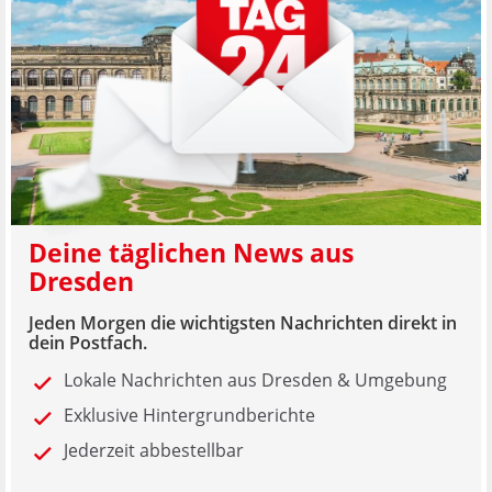
Deine täglichen News aus
Dresden
Jeden Morgen die wichtigsten Nachrichten direkt in
dein Postfach.
Lokale Nachrichten aus Dresden & Umgebung
Exklusive Hintergrundberichte
Jederzeit abbestellbar