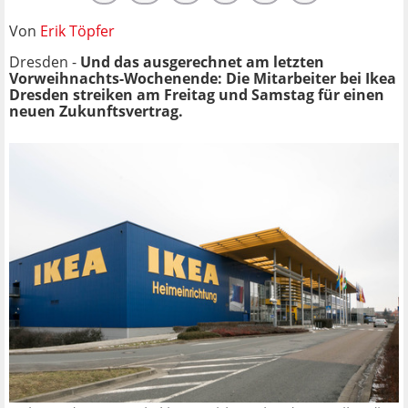
Von
Erik Töpfer
Dresden -
Und das ausgerechnet am letzten
Vorweihnachts-Wochenende: Die Mitarbeiter bei Ikea
Dresden streiken am Freitag und Samstag für einen
neuen Zukunftsvertrag.