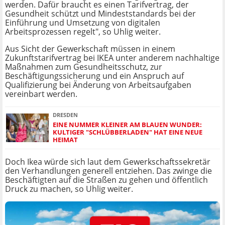
werden. Dafür braucht es einen Tarifvertrag, der
Gesundheit schützt und Mindeststandards bei der
Einführung und Umsetzung von digitalen
Arbeitsprozessen regelt", so Uhlig weiter.
Aus Sicht der Gewerkschaft müssen in einem
Zukunftstarifvertrag bei IKEA unter anderem nachhaltige
Maßnahmen zum Gesundheitsschutz, zur
Beschäftigungssicherung und ein Anspruch auf
Qualifizierung bei Änderung von Arbeitsaufgaben
vereinbart werden.
DRESDEN
EINE NUMMER KLEINER AM BLAUEN WUNDER:
KULTIGER "SCHLÜBBERLADEN" HAT EINE NEUE
HEIMAT
Doch Ikea würde sich laut dem Gewerkschaftssekretär
den Verhandlungen generell entziehen. Das zwinge die
Beschäftigten auf die Straßen zu gehen und öffentlich
Druck zu machen, so Uhlig weiter.