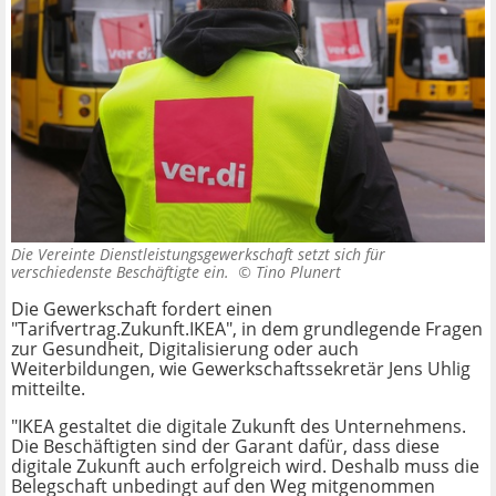
Die Vereinte Dienstleistungsgewerkschaft setzt sich für
verschiedenste Beschäftigte ein. ©
Tino Plunert
Die Gewerkschaft fordert einen
"Tarifvertrag.Zukunft.IKEA", in dem grundlegende Fragen
zur Gesundheit, Digitalisierung oder auch
Weiterbildungen, wie Gewerkschaftssekretär Jens Uhlig
mitteilte.
"IKEA gestaltet die digitale Zukunft des Unternehmens.
Die Beschäftigten sind der Garant dafür, dass diese
digitale Zukunft auch erfolgreich wird. Deshalb muss die
Belegschaft unbedingt auf den Weg mitgenommen