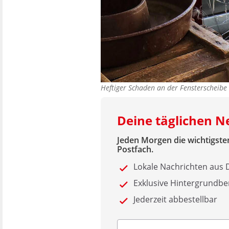
Heftiger Schaden an der Fensterscheibe
Deine täglichen 
Jeden Morgen die wichtigsten
Postfach.
Lokale Nachrichten au
Exklusive Hintergrundbe
Jederzeit abbestellbar