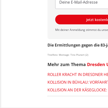
Jetzt kosten
Mit deiner Anmeldung stimmst du uns
Die Ermittlungen gegen die 83-j
Titelfoto: Montage: Tino Plunert (2)
Mehr zum Thema
Dresden 
ROLLER KRACHT IN DRESDNER HE
KOLLISION IN BÜHLAU: VORFAHR
KOLLISION AN DER KÄSEGLOCKE: