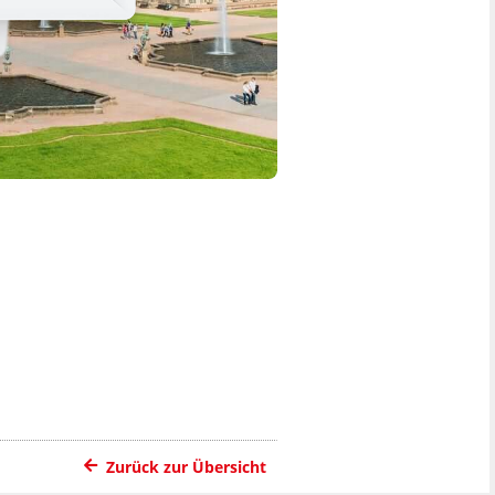
Zurück zur Übersicht