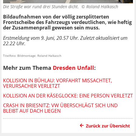
Die Straße war rund drei Stunden dicht. ©
Roland Halkasch
Bildaufnahmen von der völlig zersplitterten
Frontscheibe des Fahrzeugs verdeutlichen, wie heftig
der Zusammenprall gewesen sein muss.
Erstmeldung vom 9. Juni, 20.57 Uhr. Zuletzt aktualisiert um
22.22 Uhr.
Titelfoto: Bildmontage: Roland Halkasch
Mehr zum Thema
Dresden Unfall
:
KOLLISION IN BÜHLAU: VORFAHRT MISSACHTET,
VERURSACHER VERLETZT
KOLLISION AN DER KÄSEGLOCKE: EINE PERSON VERLETZT
CRASH IN BRIESNITZ: VW ÜBERSCHLÄGT SICH UND
BLEIBT AUF DACH LIEGEN
Zurück zur Übersicht