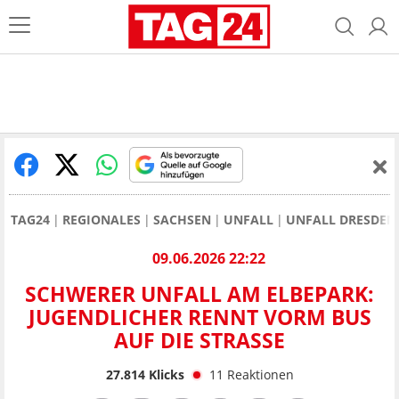
TAG24
REGIONALES
SACHSEN
UNFALL
UNFALL DRESDEN
09.06.2026 22:22
SCHWERER UNFALL AM ELBEPARK:
JUGENDLICHER RENNT VORM BUS
AUF DIE STRASSE
27.814
Klicks
11
Reaktionen