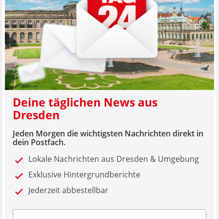
Deine täglichen News aus
Dresden
Jeden Morgen die wichtigsten Nachrichten direkt in
dein Postfach.
Lokale Nachrichten aus Dresden & Umgebung
Exklusive Hintergrundberichte
Jederzeit abbestellbar