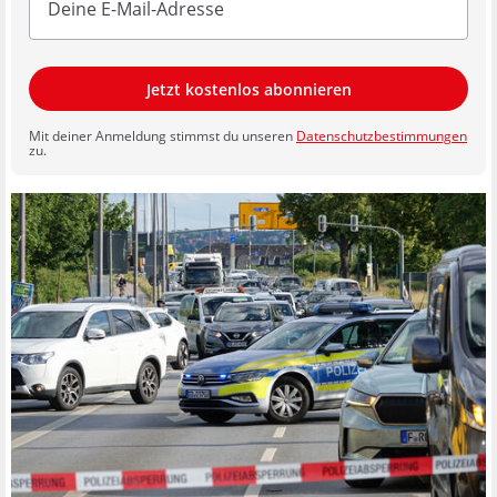
Jetzt kostenlos abonnieren
Mit deiner Anmeldung stimmst du unseren
Datenschutzbestimmungen
zu.