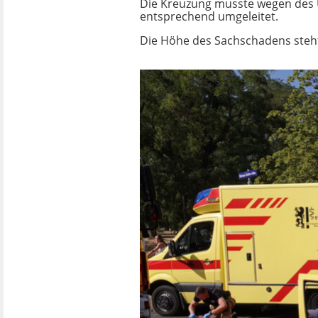
Die Kreuzung musste wegen des U
entsprechend umgeleitet.
Die Höhe des Sachschadens steht 