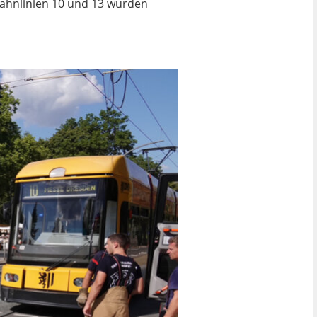
bahnlinien 10 und 13 wurden