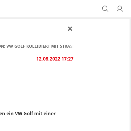
: VW GOLF KOLLIDIERT MIT STRASSENBAHN, ZWEI VERLETZTE
12.08.2022 17:27
n ein VW Golf mit einer