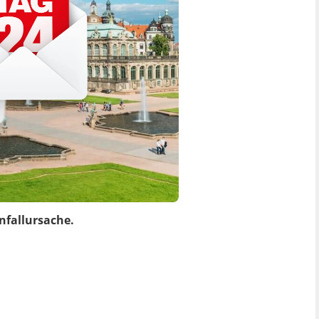
nfallursache.