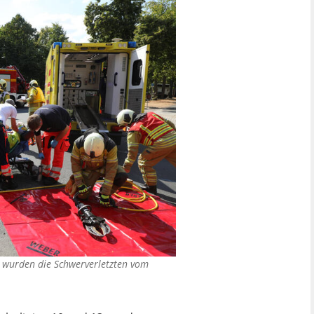
 wurden die Schwerverletzten vom