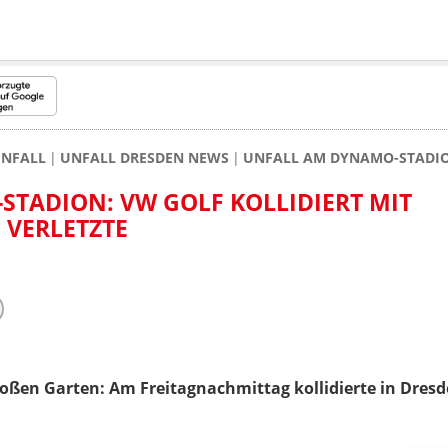
NFALL
UNFALL DRESDEN NEWS
UNFALL AM DYNAMO-STADION
TADION: VW GOLF KOLLIDIERT MIT
VERLETZTE
oßen Garten: Am Freitagnachmittag kollidierte in Dresde