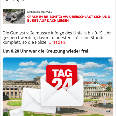
DRESDEN UNFALL
CRASH IN BRIESNITZ: VW ÜBERSCHLÄGT SICH UND
BLEIBT AUF DACH LIEGEN
Die Güntzstraße musste infolge des Unfalls bis 0.15 Uhr
gesperrt werden, davon mindestens für eine Stunde
komplett, so die Polizei
Dresden
.
Um 0.20 Uhr war die Kreuzung wieder frei.