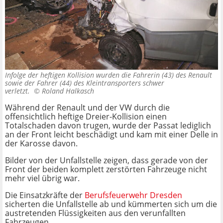
Infolge der heftigen Kollision wurden die Fahrerin (43) des Renault
sowie der Fahrer (44) des Kleintransporters schwer
verletzt. ©
Roland Halkasch
Während der Renault und der VW durch die
offensichtlich heftige Dreier-Kollision einen
Totalschaden davon trugen, wurde der Passat lediglich
an der Front leicht beschädigt und kam mit einer Delle in
der Karosse davon.
Bilder von der Unfallstelle zeigen, dass gerade von der
Front der beiden komplett zerstörten Fahrzeuge nicht
mehr viel übrig war.
Die Einsatzkräfte der
Berufsfeuerwehr Dresden
sicherten die Unfallstelle ab und kümmerten sich um die
austretenden Flüssigkeiten aus den verunfallten
Fahrzeugen.