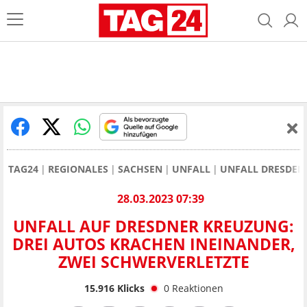
TAG24
REGIONALES
SACHSEN
UNFALL
UNFALL DRESDEN
28.03.2023 07:39
UNFALL AUF DRESDNER KREUZUNG:
DREI AUTOS KRACHEN INEINANDER,
ZWEI SCHWERVERLETZTE
15.916
Klicks
0
Reaktionen