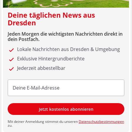
Deine täglichen News aus
Dresden
Jeden Morgen die wichtigsten Nachrichten direkt in
dein Postfach.
Lokale Nachrichten aus Dresden & Umgebung
Exklusive Hintergrundberichte
Jederzeit abbestellbar
Jetzt kostenlos abonnieren
Mit deiner Anmeldung stimmst du unseren
Datenschutzbestimmungen
zu.