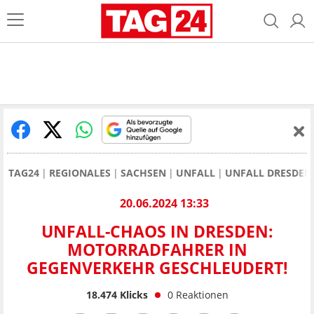
TAG24
REGIONALES
SACHSEN
UNFALL
UNFALL DRESDEN
20.06.2024 13:33
UNFALL-CHAOS IN DRESDEN:
MOTORRADFAHRER IN
GEGENVERKEHR GESCHLEUDERT!
18.474
Klicks
0
Reaktionen