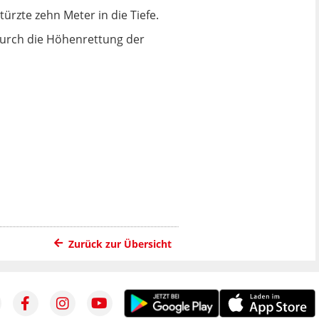
türzte zehn Meter in die Tiefe.
durch die Höhenrettung der
Zurück zur Übersicht