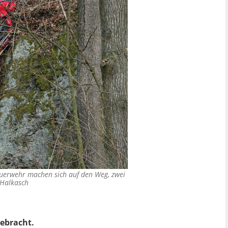
euerwehr machen sich auf den Weg, zwei
Halkasch
gebracht.