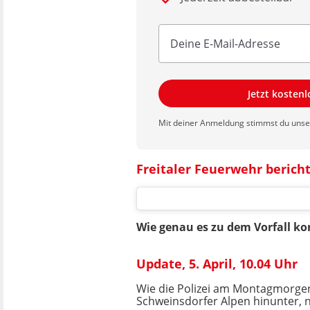
Jetzt kosten
Mit deiner Anmeldung stimmst du uns
Freitaler Feuerwehr bericht
Wie genau es zu dem Vorfall k
Update, 5. April, 10.04 Uhr
Wie die Polizei am Montagmorgen 
Schweinsdorfer Alpen hinunter, 