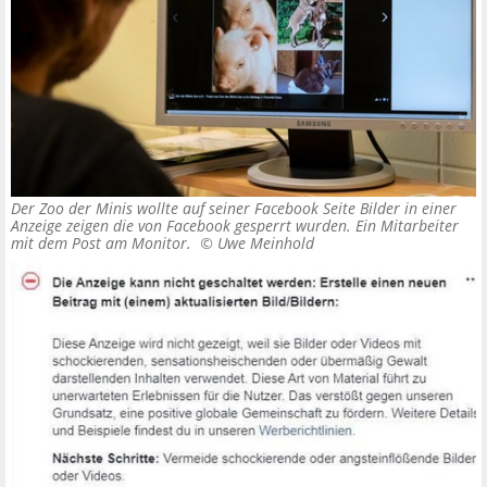
Der Zoo der Minis wollte auf seiner Facebook Seite Bilder in einer
Anzeige zeigen die von Facebook gesperrt wurden. Ein Mitarbeiter
mit dem Post am Monitor. ©
Uwe Meinhold