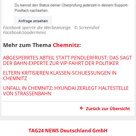
Facebook sperrte die Werbeanzeige. ©
Screenshot
Facebook/zooderminis
Mehr zum Thema
Chemnitz
:
ABGESPERRTES ABTEIL STATT PENDLERFRUST: DAS SAGT
DER BAHN-EXPERTE ZUR VIP-FAHRT DER POLITIKER
ELTERN KRITISIEREN KLASSEN-SCHLIESSUNGEN IN C
HEMNITZ
UNFALL IN CHEMNITZ: HYUNDAI ZERLEGT HALTESTELLE
VON STRASSENBAHN
Zurück zur Übersicht
TAG24 NEWS Deutschland GmbH