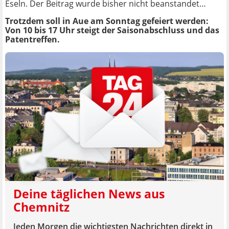
Eseln. Der Beitrag wurde bisher nicht beanstandet…
Trotzdem soll in Aue am Sonntag gefeiert werden:
Von 10 bis 17 Uhr steigt der Saisonabschluss und das
Patentreffen.
Deine täglichen News aus
Chemnitz
Jeden Morgen die wichtigsten Nachrichten direkt in