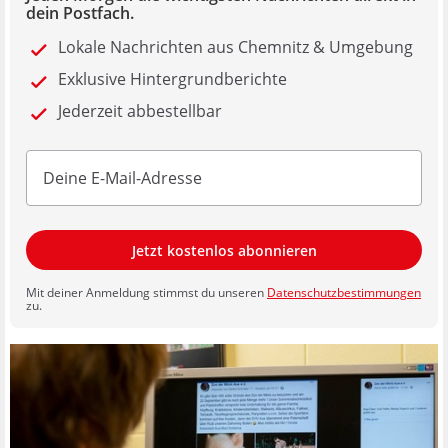
dein Postfach.
Lokale Nachrichten aus Chemnitz & Umgebung
Exklusive Hintergrundberichte
Jederzeit abbestellbar
Jetzt kostenlos abonnieren
Mit deiner Anmeldung stimmst du unseren
Datenschutzbestimmungen
zu.