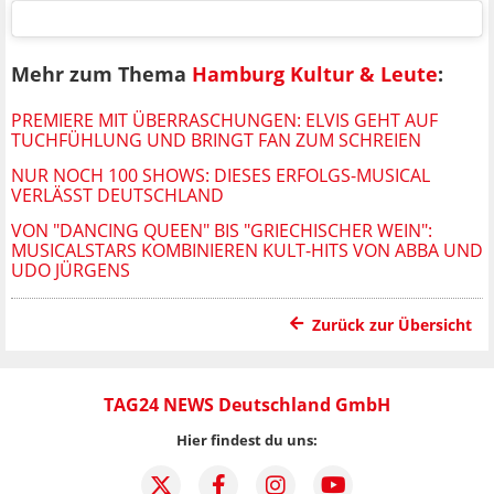
Mehr zum Thema
Hamburg Kultur & Leute
:
PREMIERE MIT ÜBERRASCHUNGEN: ELVIS GEHT AUF
TUCHFÜHLUNG UND BRINGT FAN ZUM SCHREIEN
NUR NOCH 100 SHOWS: DIESES ERFOLGS-MUSICAL
VERLÄSST DEUTSCHLAND
VON "DANCING QUEEN" BIS "GRIECHISCHER WEIN":
MUSICALSTARS KOMBINIEREN KULT-HITS VON ABBA UND
UDO JÜRGENS
Zurück zur Übersicht
TAG24 NEWS Deutschland GmbH
Hier findest du uns: