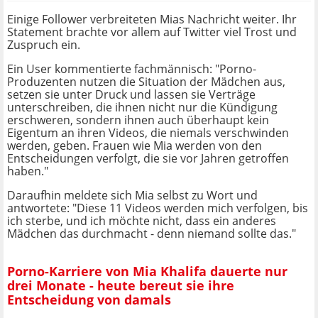
Einige Follower verbreiteten Mias Nachricht weiter. Ihr
Statement brachte vor allem auf Twitter viel Trost und
Zuspruch ein.
Ein User kommentierte fachmännisch: "Porno-
Produzenten nutzen die Situation der Mädchen aus,
setzen sie unter Druck und lassen sie Verträge
unterschreiben, die ihnen nicht nur die Kündigung
erschweren, sondern ihnen auch überhaupt kein
Eigentum an ihren Videos, die niemals verschwinden
werden, geben. Frauen wie Mia werden von den
Entscheidungen verfolgt, die sie vor Jahren getroffen
haben."
Daraufhin meldete sich Mia selbst zu Wort und
antwortete: "Diese 11 Videos werden mich verfolgen, bis
ich sterbe, und ich möchte nicht, dass ein anderes
Mädchen das durchmacht - denn niemand sollte das."
Porno-Karriere von Mia Khalifa dauerte nur
drei Monate - heute bereut sie ihre
Entscheidung von damals