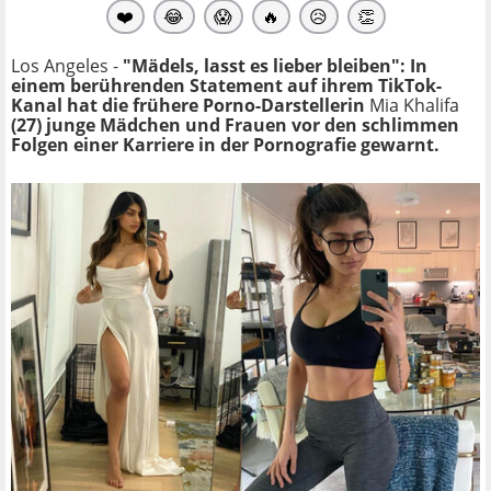
❤️
😂
😱
🔥
😥
👏
Los Angeles -
"Mädels, lasst es lieber bleiben": In
einem berührenden Statement auf ihrem TikTok-
Kanal hat die frühere Porno-Darstellerin
Mia Khalifa
(27) junge Mädchen und Frauen vor den schlimmen
Folgen einer Karriere in der Pornografie gewarnt.