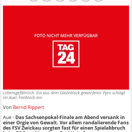
Lebensgefährlich: Ein aus dem Gästeblock geworfener Pyro schlägt
im Auer Fanblock ein.
Von
Bernd Rippert
Aue -
Das Sachsenpokal-Finale am Abend versank in
einer Orgie von Gewalt. Vor allem randalierende Fans
des FSV Zwickau sorgten fast für einen Spielabbruch