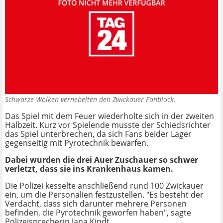
Schwarze Wolken vernebelten den Zwickauer Fanblock.
Das Spiel mit dem Feuer wiederholte sich in der zweiten
Halbzeit. Kurz vor Spielende musste der Schiedsrichter
das Spiel unterbrechen, da sich Fans beider Lager
gegenseitig mit Pyrotechnik bewarfen.
Dabei wurden die drei Auer Zuschauer so schwer
verletzt, dass sie ins Krankenhaus kamen.
Die Polizei kesselte anschließend rund 100 Zwickauer
ein, um die Personalien festzustellen. "Es besteht der
Verdacht, dass sich darunter mehrere Personen
befinden, die Pyrotechnik geworfen haben", sagte
Polizeisprecherin Jana Kindt.