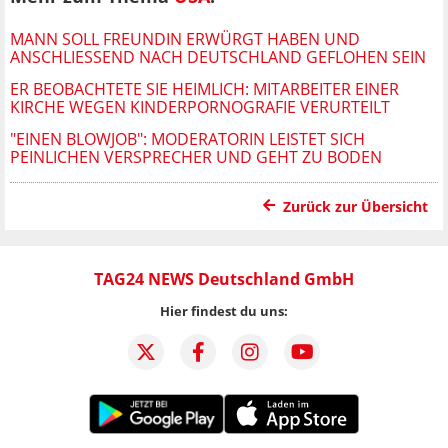
MANN SOLL FREUNDIN ERWÜRGT HABEN UND
ANSCHLIESSEND NACH DEUTSCHLAND GEFLOHEN SEIN
ER BEOBACHTETE SIE HEIMLICH: MITARBEITER EINER
KIRCHE WEGEN KINDERPORNOGRAFIE VERURTEILT
"EINEN BLOWJOB": MODERATORIN LEISTET SICH
PEINLICHEN VERSPRECHER UND GEHT ZU BODEN
Zurück zur Übersicht
TAG24 NEWS Deutschland GmbH
Hier findest du uns: