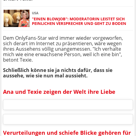
USA
"EINEN BLOWJOB": MODERATORIN LEISTET SICH
PEINLICHEN VERSPRECHER UND GEHT ZU BODEN
Dem OnlyFans-Star wird immer wieder vorgeworfen,
sich derart im Internet zu präsentieren, wäre wegen
ihres Aussehens völlig unangemessen. "Ich verhalte
mich wie eine erwachsene Person, weil ich eine bin",
betont Texie.
Schließlich könne sie ja nichts dafür, dass sie
aussehe, wie sie nun mal aussieht.
Ana und Texie zeigen der Welt ihre Liebe
Verurteilungen und schiefe Blicke gehören für