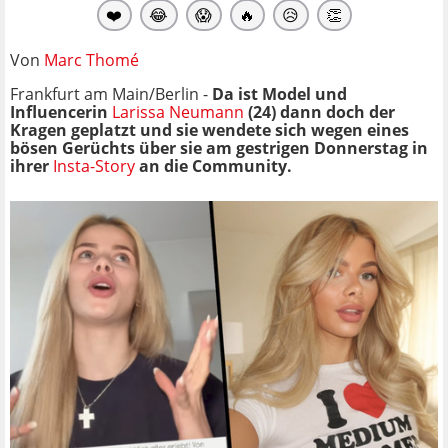
❤️
😂
😱
🔥
😥
👏
Von
Marc Thomé
Frankfurt am Main/Berlin -
Da ist Model und
Influencerin
Larissa Neumann
(24) dann doch der
Kragen geplatzt und sie wendete sich wegen eines
bösen Gerüchts über sie am gestrigen Donnerstag in
ihrer
Insta-Story
an die Community.