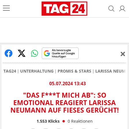
TAG24
UNTERHALTUNG
PROMIS & STARS
LARISSA NEUM
05.07.2024 13:43
"DAS F***T MICH AB": SO
EMOTIONAL REAGIERT LARISSA
NEUMANN AUF FIESES GERÜCHT!
1.553
Klicks
0
Reaktionen