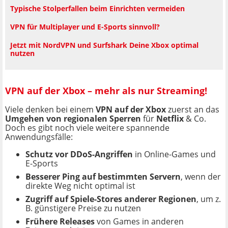
Typische Stolperfallen beim Einrichten vermeiden
VPN für Multiplayer und E-Sports sinnvoll?
Jetzt mit NordVPN und Surfshark Deine Xbox optimal
nutzen
VPN auf der Xbox – mehr als nur Streaming!
Viele denken bei einem
VPN auf der Xbox
zuerst an das
Umgehen von regionalen Sperren
für
Netflix
& Co.
Doch es gibt noch viele weitere spannende
Anwendungsfälle:
Schutz vor DDoS-Angriffen
in Online-Games und
E-Sports
Besserer Ping auf bestimmten Servern
, wenn der
direkte Weg nicht optimal ist
Zugriff auf Spiele-Stores anderer Regionen
, um z.
B. günstigere Preise zu nutzen
Frühere Releases
von Games in anderen