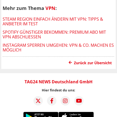
Mehr zum Thema
VPN
:
STEAM REGION EINFACH ÄNDERN MIT VPN: TIPPS &
ANBIETER IM TEST
SPOTIFY GÜNSTIGER BEKOMMEN: PREMIUM ABO MIT
VPN ABSCHLIESSEN
INSTAGRAM SPERREN UMGEHEN: VPN & CO. MACHEN ES
MÖGLICH
Zurück zur Übersicht
TAG24 NEWS Deutschland GmbH
Hier findest du uns: