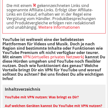
Die mit einem
gekennzeichneten Links sind
sogenannte Affiliate-Links. Erfolgt über Affiliate-
Links ein Einkauf, erhalten wir in der Regel eine
Vergütung vom Händler. Produktbesprechungen
und Produktvergleiche erfolgen rein redaktionell
und unabhängig.
Weitere Informationen
YouTube ist weltweit eine der beliebtesten
Plattformen für Videos und Musik. Doch je nach
Region sind bestimmte Inhalte oder Funktionen wie
YouTube Premium oft nicht verfügbar oder teurer.
Mit einem
VPN (virtuelles privates Netzwerk)
kannst Du
diese Hürden umgehen und YouTube noch flexibler
nutzen. Doch wie funktioniert das genau? Welche
Vorteile bringt Dir ein VPN für YouTube und worauf
solltest Du achten? Bei uns findest Du alle wichtigen
Infos!
Inhaltsverzeichnis
YouTube mit VPN nutzen: Was bringt es Dir?
Auf welchen Geräten kannst Du YouTube mit VPN nutzen?