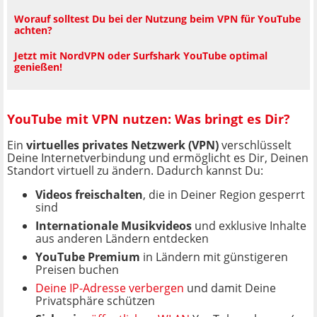
Worauf solltest Du bei der Nutzung beim VPN für YouTube
achten?
Jetzt mit NordVPN oder Surfshark YouTube optimal
genießen!
YouTube mit VPN nutzen: Was bringt es Dir?
Ein
virtuelles privates Netzwerk (VPN)
verschlüsselt
Deine Internetverbindung und ermöglicht es Dir, Deinen
Standort virtuell zu ändern. Dadurch kannst Du:
Videos freischalten
, die in Deiner Region gesperrt
sind
Internationale Musikvideos
und exklusive Inhalte
aus anderen Ländern entdecken
YouTube Premium
in Ländern mit günstigeren
Preisen buchen
Deine IP-Adresse verbergen
und damit Deine
Privatsphäre schützen