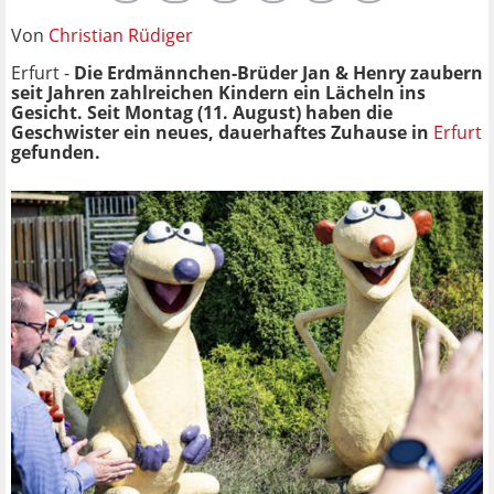
Von
Christian Rüdiger
Erfurt -
Die Erdmännchen-Brüder Jan & Henry zaubern
seit Jahren zahlreichen Kindern ein Lächeln ins
Gesicht. Seit Montag (11. August) haben die
Geschwister ein neues, dauerhaftes Zuhause in
Erfurt
gefunden.