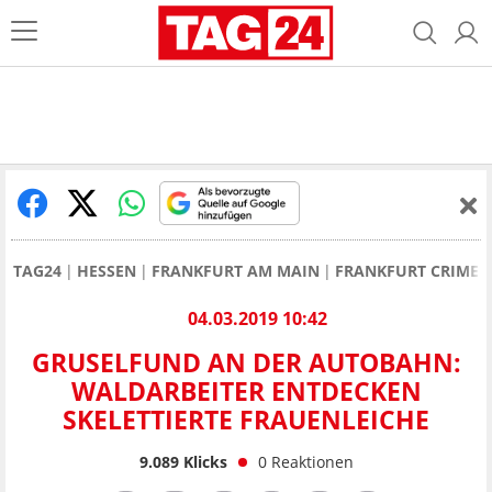
TAG24
HESSEN
FRANKFURT AM MAIN
FRANKFURT CRIME 
04.03.2019 10:42
GRUSELFUND AN DER AUTOBAHN:
WALDARBEITER ENTDECKEN
SKELETTIERTE FRAUENLEICHE
9.089
Klicks
0
Reaktionen