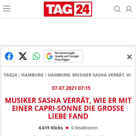
TAG24
HAMBURG
HAMBURG: MUSIKER SASHA VERRÄT, WIE E
07.07.2021 07:15
MUSIKER SASHA VERRÄT, WIE ER MIT
EINER CAPRI-SONNE DIE GROSSE L
IEBE FAND
4.619
Klicks
0
Reaktionen