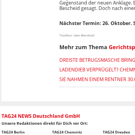
Gegenstand der neuen Anklage. B
Bescheid gesagt. Doch nach einem
Nächster Termin: 26. Oktober. S
Titelfoto: Uwe Meinhold
Mehr zum Thema
Gerichts
DREISTE BETRUGSMASCHE BRING
LADENDIEB VERPRÜGELT? CHEMN
SIE NAHMEN EINEM RENTNER 30.
TAG24 NEWS Deutschland GmbH
Unsere Redaktionen direkt für Dich vor Ort:
TAG24 Berlin
TAG24 Chemnitz
TAG24 Dresden