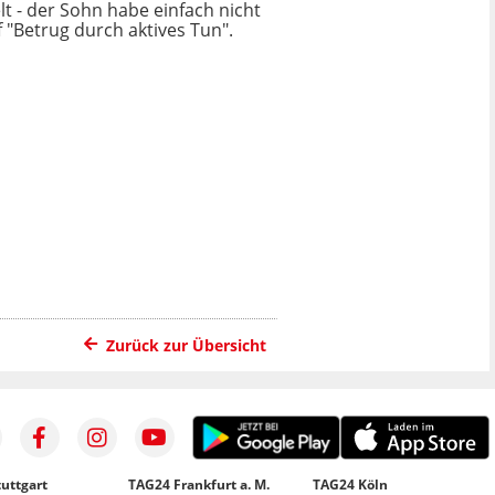
 - der Sohn habe einfach nicht
 "Betrug durch aktives Tun".
Zurück zur Übersicht
uttgart
TAG24 Frankfurt a. M.
TAG24 Köln