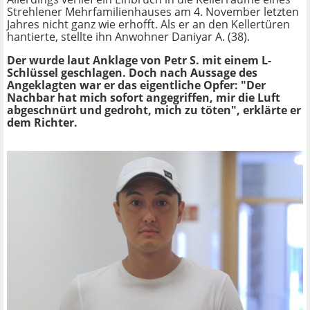
Strehlener Mehrfamilienhauses am 4. November letzten
Jahres nicht ganz wie erhofft. Als er an den Kellertüren
hantierte, stellte ihn Anwohner Daniyar A. (38).
Der wurde laut Anklage von Petr S. mit einem L-
Schlüssel geschlagen. Doch nach Aussage des
Angeklagten war er das eigentliche Opfer: "Der
Nachbar hat mich sofort angegriffen, mir die Luft
abgeschnürt und gedroht, mich zu töten", erklärte er
dem Richter.