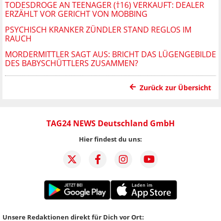
TODESDROGE AN TEENAGER (†16) VERKAUFT: DEALER
ERZÄHLT VOR GERICHT VON MOBBING
PSYCHISCH KRANKER ZÜNDLER STAND REGLOS IM
RAUCH
MORDERMITTLER SAGT AUS: BRICHT DAS LÜGENGEBILDE
DES BABYSCHÜTTLERS ZUSAMMEN?
Zurück zur Übersicht
TAG24 NEWS Deutschland GmbH
Hier findest du uns:
Unsere Redaktionen direkt für Dich vor Ort: