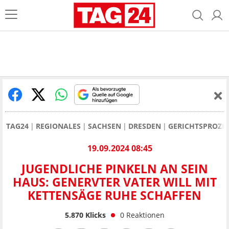
TAG24
REGIONALES
SACHSEN
DRESDEN
GERICHTSPROZE
19.09.2024 08:45
JUGENDLICHE PINKELN AN SEIN
HAUS: GENERVTER VATER WILL MIT
KETTENSÄGE RUHE SCHAFFEN
5.870
Klicks
0
Reaktionen