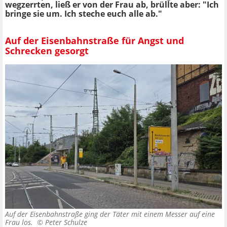
wegzerrten, ließ er von der Frau ab, brüllte aber: "Ich
bringe sie um. Ich steche euch alle ab."
Auf der Eisenbahnstraße für Angst und
Schrecken gesorgt
Auf der Eisenbahnstraße ging der Täter mit einem Messer auf eine
Frau los. ©
Peter Schulze