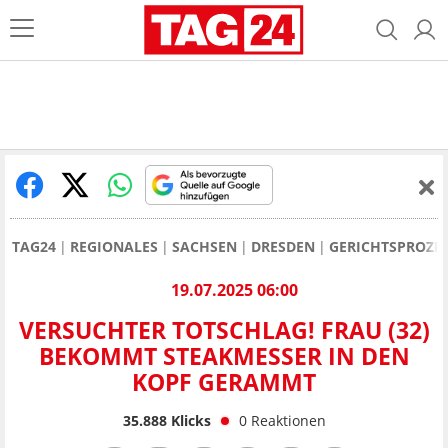
TAG24
REGIONALES
SACHSEN
DRESDEN
GERICHTSPROZE
19.07.2025 06:00
VERSUCHTER TOTSCHLAG! FRAU (32)
BEKOMMT STEAKMESSER IN DEN
KOPF GERAMMT
35.888
Klicks
0
Reaktionen