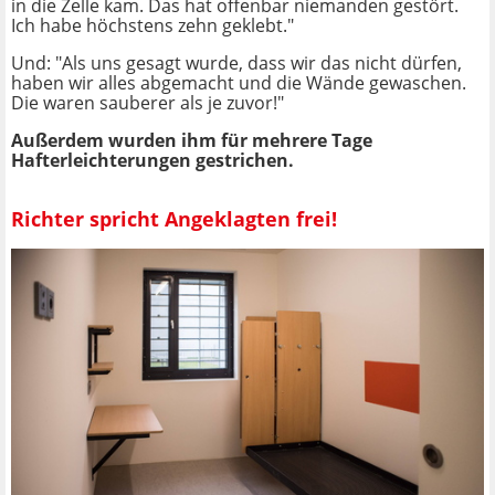
in die Zelle kam. Das hat offenbar niemanden gestört.
Ich habe höchstens zehn geklebt."
Und: "Als uns gesagt wurde, dass wir das nicht dürfen,
haben wir alles abgemacht und die Wände gewaschen.
Die waren sauberer als je zuvor!"
Außerdem wurden ihm für mehrere Tage
Hafterleichterungen gestrichen.
Richter spricht Angeklagten frei!