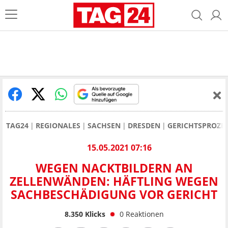
TAG24
REGIONALES
SACHSEN
DRESDEN
GERICHTSPROZE
15.05.2021 07:16
WEGEN NACKTBILDERN AN
ZELLENWÄNDEN: HÄFTLING WEGEN
SACHBESCHÄDIGUNG VOR GERICHT
8.350
Klicks
0
Reaktionen