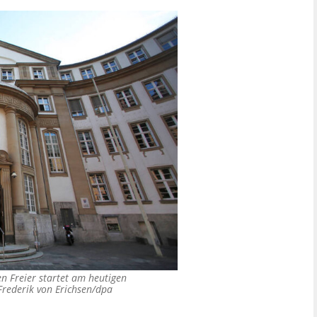
n Freier startet am heutigen
Frederik von Erichsen/dpa