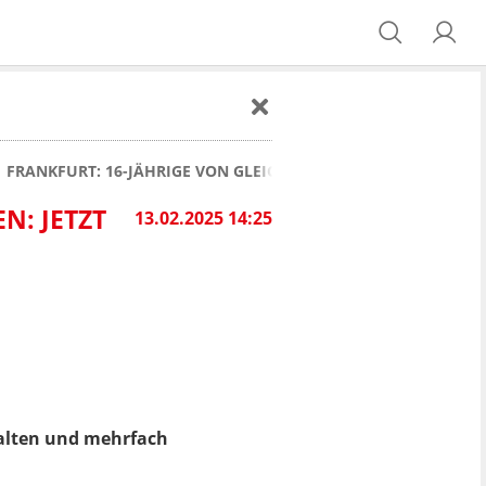
FRANKFURT: 16-JÄHRIGE VON GLEICHALTRIGEN ZUR PROSTITUTIO
N: JETZT
13.02.2025 14:25
ehalten und mehrfach