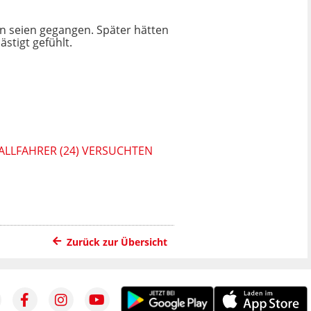
 seien gegangen. Später hätten
stigt gefühlt.
ALLFAHRER (24) VERSUCHTEN
Zurück zur Übersicht