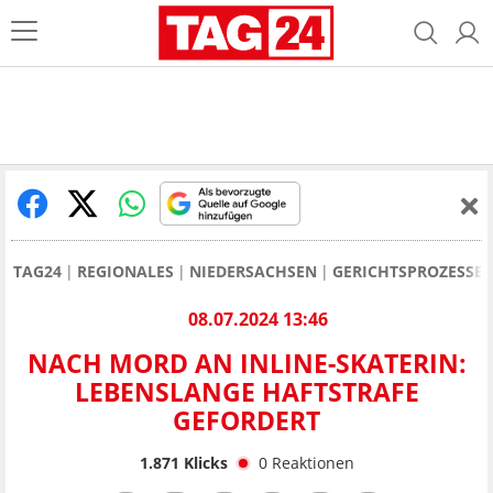
TAG24
REGIONALES
NIEDERSACHSEN
GERICHTSPROZESSE 
08.07.2024 13:46
NACH MORD AN INLINE-SKATERIN:
LEBENSLANGE HAFTSTRAFE
GEFORDERT
1.871
Klicks
0
Reaktionen