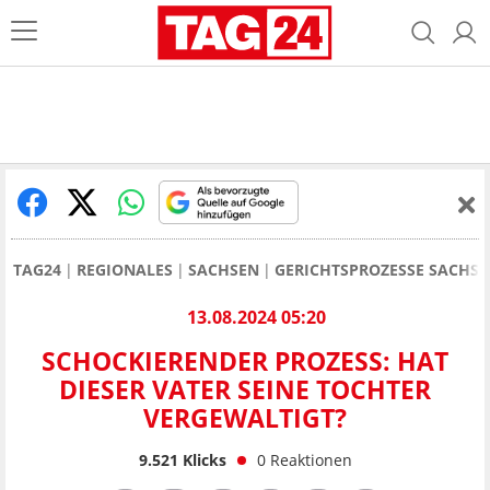
TAG24
REGIONALES
SACHSEN
GERICHTSPROZESSE SACHS
13.08.2024 05:20
SCHOCKIERENDER PROZESS: HAT
DIESER VATER SEINE TOCHTER
VERGEWALTIGT?
9.521
Klicks
0
Reaktionen