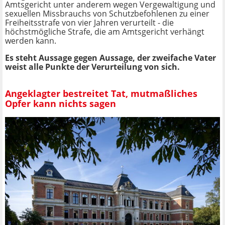
Amtsgericht unter anderem wegen Vergewaltigung und
sexuellen Missbrauchs von Schutzbefohlenen zu einer
Freiheitsstrafe von vier Jahren verurteilt - die
höchstmögliche Strafe, die am Amtsgericht verhängt
werden kann.
Es steht Aussage gegen Aussage, der zweifache Vater
weist alle Punkte der Verurteilung von sich.
Angeklagter bestreitet Tat, mutmaßliches
Opfer kann nichts sagen