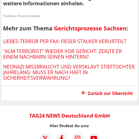
weitere Informationen einholen.
Titelfoto: Kristin Schmidt
Mehr zum Thema
Gerichtsprozesse Sachsen
:
LIEBES-TERROR PER FAX: FIESER STALKER VERURTEILT
"ALM-TERRORIST" WIEDER VOR GERICHT: ZEIGTE ER
EINEM NACHBARN SEINEN HINTERN?
NEONAZI MISSBRAUCHT UND VERSKLAVT STIEFTOCHTER
JAHRELANG: MUSS ER NACH HAFT IN
SICHERHEITSVERWAHRUNG?
Zurück zur Übersicht
TAG24 NEWS Deutschland GmbH
Hier findest du uns: