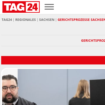
TAG24
REGIONALES
SACHSEN
GERICHTSPROZESSE SACHSE
GERICHTSPROZ