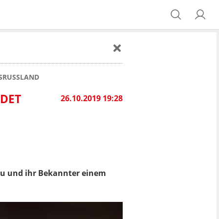
SSRUSSLAND
IDET
26.10.2019 19:28
rau und ihr Bekannter einem