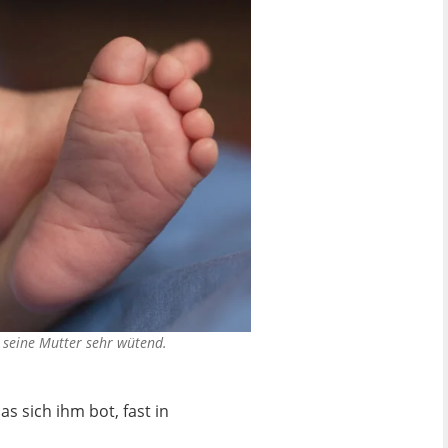
 seine Mutter sehr wütend.
s sich ihm bot, fast in